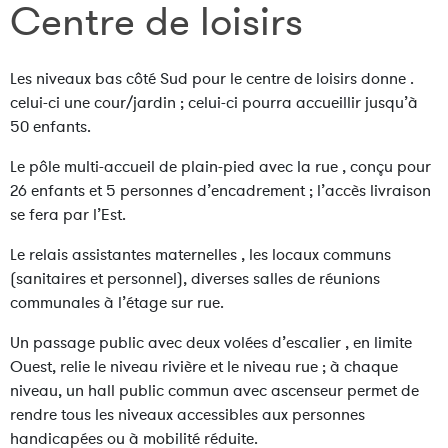
Centre de loisirs
Les niveaux bas côté Sud pour le centre de loisirs donne .
celui-ci une cour/jardin ; celui-ci pourra accueillir jusqu’à
50 enfants.
Le pôle multi-accueil de plain-pied avec la rue , conçu pour
26 enfants et 5 personnes d’encadrement ; l’accès livraison
se fera par l’Est.
Le relais assistantes maternelles , les locaux communs
(sanitaires et personnel), diverses salles de réunions
communales à l’étage sur rue.
Un passage public avec deux volées d’escalier , en limite
Ouest, relie le niveau rivière et le niveau rue ; à chaque
niveau, un hall public commun avec ascenseur permet de
rendre tous les niveaux accessibles aux personnes
handicapées ou à mobilité réduite.